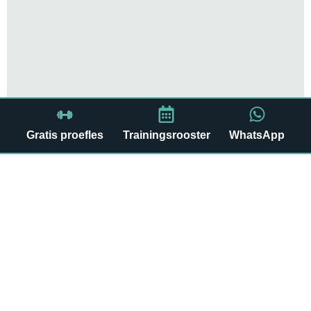
Gratis proefles
Trainingsrooster
WhatsApp