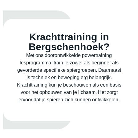
Krachttraining in
Bergschenhoek?
Met ons doorontwikkelde powertraining
lesprogramma, train je zowel als beginner als
gevorderde specifieke spiergroepen. Daarnaast
is techniek en beweging erg belangrijk.
Krachttraining kun je beschouwen als een basis
voor het opbouwen van je lichaam. Het zorgt
ervoor dat je spieren zich kunnen ontwikkelen.