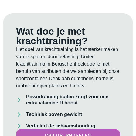
Wat doe je met
krachttraining?
Het doel van krachttraining is het sterker maken
van je spieren door belasting. Buiten
krachttraining in Bergschenhoek doe je met
behulp van attributen die we aanbieden bij onze
sportcontainer. Denk aan dumbbells, barbells,
rubber bumper plates en halters.
Powertraining buiten zorgt voor een
extra vitamine D boost
Techniek boven gewicht
Verbetert de lichaamshouding